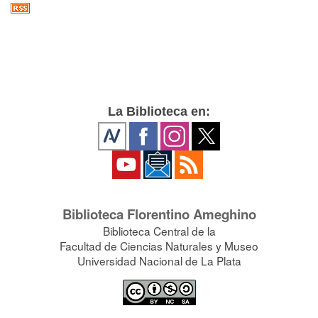
La Biblioteca en:
Biblioteca Florentino Ameghino
Biblioteca Central de la
Facultad de Ciencias Naturales y Museo
Universidad Nacional de La Plata