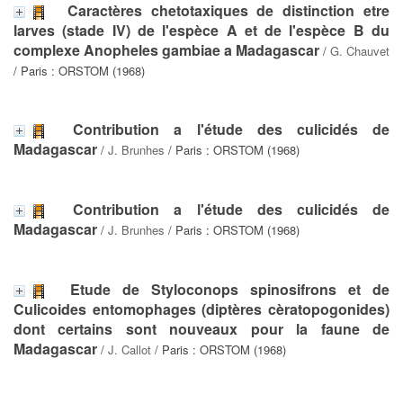
Caractères chetotaxiques de distinction etre
larves (stade IV) de l'espèce A et de l'espèce B du
complexe Anopheles gambiae a Madagascar
/
G. Chauvet
/ Paris : ORSTOM (1968)
Contribution a l'étude des culicidés de
Madagascar
/
J. Brunhes
/ Paris : ORSTOM (1968)
Contribution a l'étude des culicidés de
Madagascar
/
J. Brunhes
/ Paris : ORSTOM (1968)
Etude de Styloconops spinosifrons et de
Culicoides entomophages (diptères cèratopogonides)
dont certains sont nouveaux pour la faune de
Madagascar
/
J. Callot
/ Paris : ORSTOM (1968)