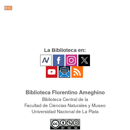
La Biblioteca en:
Biblioteca Florentino Ameghino
Biblioteca Central de la
Facultad de Ciencias Naturales y Museo
Universidad Nacional de La Plata