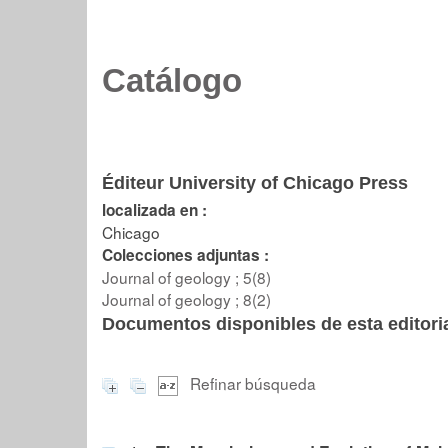
Catálogo
Éditeur University of Chicago Press
localizada en :
Chicago
Colecciones adjuntas :
Journal of geology ; 5(8)
Journal of geology ; 8(2)
Documentos disponibles de esta editoria
Refinar búsqueda