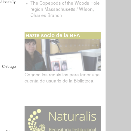
University
The Copepods of the Woods Hole
region Massachusetts / Wilson,
Charles Branch
Hazte socio de la BFA
f Chicago
Conoce los requisitos para tener una
cuenta de usuario de la Biblioteca.