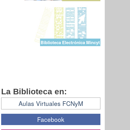
Biblioteca Electrónica Mincyt
La Biblioteca en:
Aulas Virtuales FCNyM
Facebook