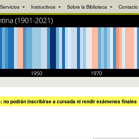
Servicios
Instructivos
Sobre la Biblioteca
Contacto
 no podrán inscribirse a cursada ni rendir exámenes finales