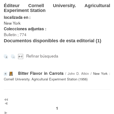
Éditeur Cornell University. Agricultural
Experiment Station
localizada en :
New York
Colecciones adjuntas :
Bulletin ; 774
Documentos disponibles de esta editorial (
1
)
Refinar búsqueda
Bitter Flavor in Carrots
/
John D. Atkin
/ New York :
Cornell University. Agricultural Experiment Station (1956)
1