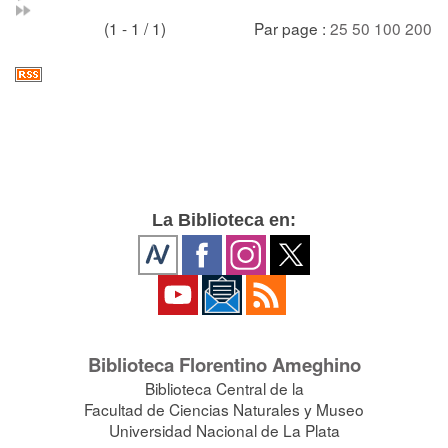
(1 - 1 / 1)
Par page :
25
50
100
200
La Biblioteca en:
Biblioteca Florentino Ameghino
Biblioteca Central de la
Facultad de Ciencias Naturales y Museo
Universidad Nacional de La Plata