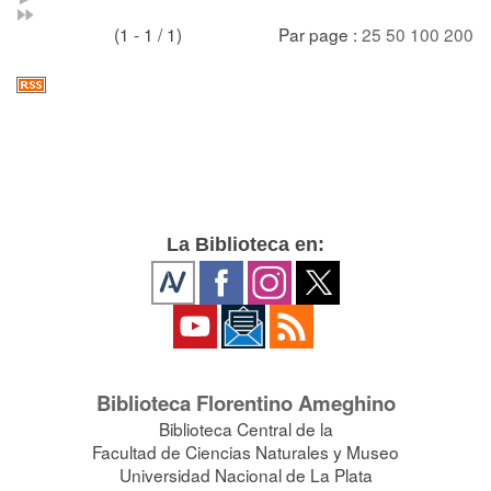
(1 - 1 / 1)
Par page :
25
50
100
200
La Biblioteca en:
Biblioteca Florentino Ameghino
Biblioteca Central de la
Facultad de Ciencias Naturales y Museo
Universidad Nacional de La Plata