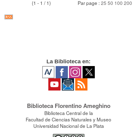
(1 - 1 / 1)
Par page :
25
50
100
200
La Biblioteca en:
Biblioteca Florentino Ameghino
Biblioteca Central de la
Facultad de Ciencias Naturales y Museo
Universidad Nacional de La Plata