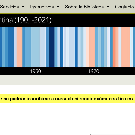
Servicios
Instructivos
Sobre la Biblioteca
Contacto
 no podrán inscribirse a cursada ni rendir exámenes finales