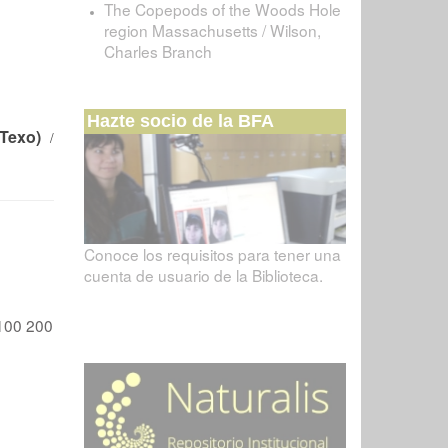
The Copepods of the Woods Hole
region Massachusetts / Wilson,
Charles Branch
Hazte socio de la BFA
 Texo)
/
Conoce los requisitos para tener una
cuenta de usuario de la Biblioteca.
100
200