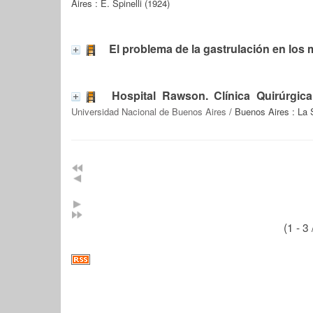
Aires : E. Spinelli (1924)
El problema de la gastrulación en los
Hospital Rawson. Clínica Quirúrgica 
Universidad Nacional de Buenos Aires
/ Buenos Aires : La
(1 - 3 