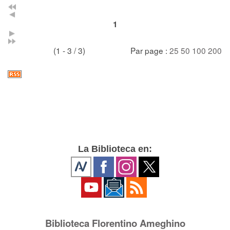
1
(1 - 3 / 3)
Par page :
25
50
100
200
La Biblioteca en:
Biblioteca Florentino Ameghino