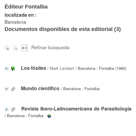
Éditeur Fontalba
localizada en :
Barcelona
Documentos disponibles de esta editorial (
3
)
Refinar búsqueda
Los fósiles
/
Mark Lambert
/ Barcelona : Fontalba (1980)
Mundo científico
/ Barcelona : Fontalba
Revista Ibero-Latinoamericana de Parasitología
/ Barcelona : Fontalba