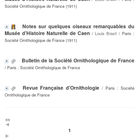
Société Ornithologique de France (1911)
Notes sur quelques oiseaux remarquables du
Musée d'Histoire Naturelle de Caen
/
Louis Brasil
/ Paris :
Société Ornithologique de France (1911)
Bulletin de la Société Ornithologique de France
/ Paris : Société Ornithologique de France
Revue Française d'Ornithologie
/ Paris : Société
Ornithologique de France
1