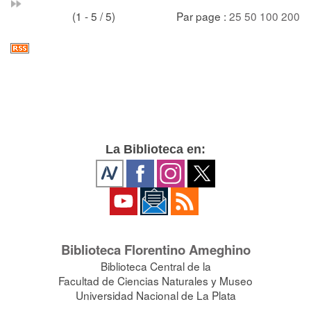
(1 - 5 / 5)
Par page :
25
50
100
200
La Biblioteca en:
Biblioteca Florentino Ameghino
Biblioteca Central de la
Facultad de Ciencias Naturales y Museo
Universidad Nacional de La Plata