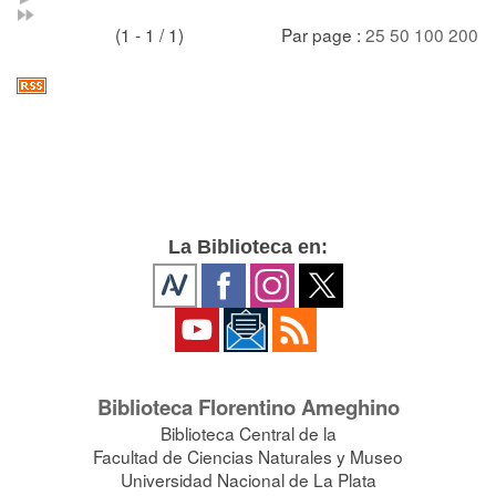
(1 - 1 / 1)
Par page :
25
50
100
200
La Biblioteca en:
Biblioteca Florentino Ameghino
Biblioteca Central de la
Facultad de Ciencias Naturales y Museo
Universidad Nacional de La Plata