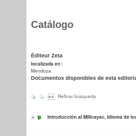
Catálogo
Éditeur Zeta
localizada en :
Mendoza
Documentos disponibles de esta editoria
Refinar búsqueda
Introducción al Millcayac, idioma de 