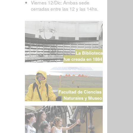
Viernes 12/Dic: Ambas sede
cerradas entre las 12 y las 14hs.
La Biblioteca
fue creada en 1884
Facultad de Ciencias
Naturales y Museo