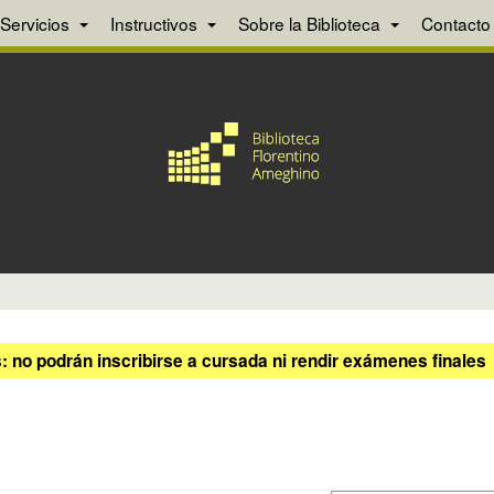
Servicios
Instructivos
Sobre la Biblioteca
Contacto
 no podrán inscribirse a cursada ni rendir exámenes finales