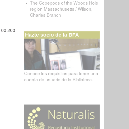
The Copepods of the Woods Hole
region Massachusetts / Wilson,
Charles Branch
100
200
Hazte socio de la BFA
Conoce los requisitos para tener una
cuenta de usuario de la Biblioteca.