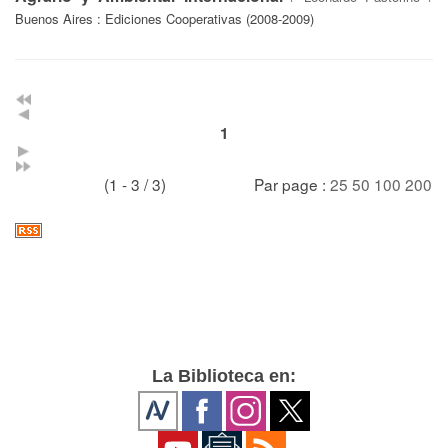
Buenos Aires : Ediciones Cooperativas (2008-2009)
1
(1 - 3 / 3)
Par page :
25
50
100
200
La Biblioteca en: