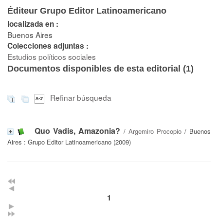
Éditeur Grupo Editor Latinoamericano
localizada en :
Buenos Aires
Colecciones adjuntas :
Estudios políticos sociales
Documentos disponibles de esta editorial (
1
)
Refinar búsqueda
Quo Vadis, Amazonia?
/
Argemiro Procopio
/ Buenos
Aires : Grupo Editor Latinoamericano (2009)
1