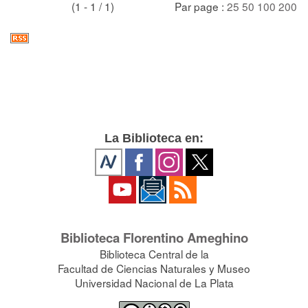
(1 - 1 / 1)
Par page :
25
50
100
200
La Biblioteca en:
Biblioteca Florentino Ameghino
Biblioteca Central de la
Facultad de Ciencias Naturales y Museo
Universidad Nacional de La Plata