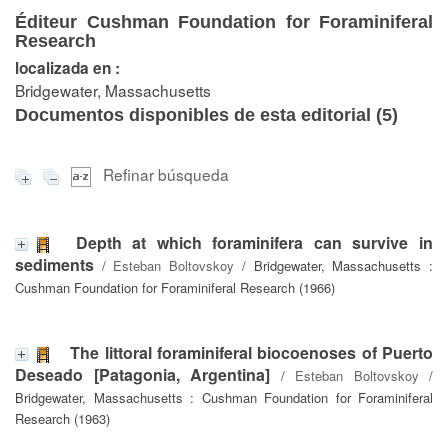
Éditeur Cushman Foundation for Foraminiferal
Research
localizada en :
Bridgewater, Massachusetts
Documentos disponibles de esta editorial (
5
)
Refinar búsqueda
Depth at which foraminifera can survive in
sediments
/
Esteban Boltovskoy
/ Bridgewater, Massachusetts :
Cushman Foundation for Foraminiferal Research (1966)
The littoral foraminiferal biocoenoses of Puerto
Deseado [Patagonia, Argentina]
/
Esteban Boltovskoy
/
Bridgewater, Massachusetts : Cushman Foundation for Foraminiferal
Research (1963)