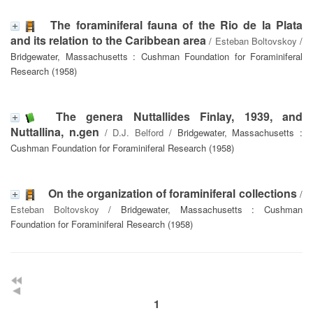
The foraminiferal fauna of the Rio de la Plata
and its relation to the Caribbean area
/
Esteban Boltovskoy
/
Bridgewater, Massachusetts : Cushman Foundation for Foraminiferal
Research (1958)
The genera Nuttallides Finlay, 1939, and
Nuttallina, n.gen
/
D.J. Belford
/ Bridgewater, Massachusetts :
Cushman Foundation for Foraminiferal Research (1958)
On the organization of foraminiferal collections
/
Esteban Boltovskoy
/ Bridgewater, Massachusetts : Cushman
Foundation for Foraminiferal Research (1958)
1