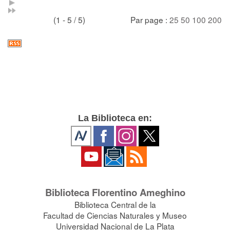
(1 - 5 / 5)
Par page :
25
50
100
200
La Biblioteca en:
Biblioteca Florentino Ameghino
Biblioteca Central de la
Facultad de Ciencias Naturales y Museo
Universidad Nacional de La Plata