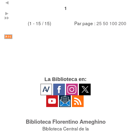
1
(1 - 15 / 15)
Par page :
25
50
100
200
La Biblioteca en:
Biblioteca Florentino Ameghino
Biblioteca Central de la