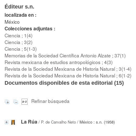
Éditeur s.n.
localizada en :
México
Colecciones adjuntas :
Ciencia ; 1(4)
Ciencia ; 3(2)
Ciencia ; 5(1-3)
Memorias de la Sociedad Científica Antonio Alzate ; 37(1)
Revista mexicana de estudios antropológicos ; 4(3)
Revista de la Sociedad Mexicana de Historia Natural ; 3(1-4)
Revista de la Sociedad Mexicana de Historia Natural ; 6(1-2)
Documentos disponibles de esta editorial (
15
)
Refinar búsqueda
La Rúa
/
P. de Carvalho Neto
/ México : s.n. (1958)