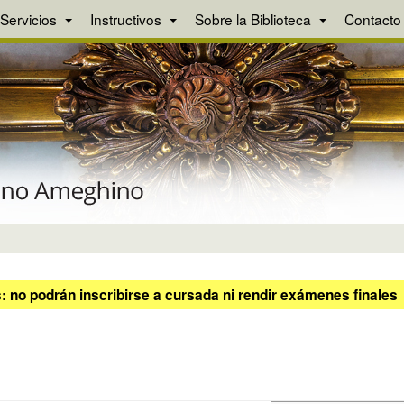
Servicios
Instructivos
Sobre la Biblioteca
Contacto
 no podrán inscribirse a cursada ni rendir exámenes finales