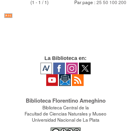
(1 - 1 / 1)
Par page :
25
50
100
200
La Biblioteca en:
Biblioteca Florentino Ameghino
Biblioteca Central de la
Facultad de Ciencias Naturales y Museo
Universidad Nacional de La Plata