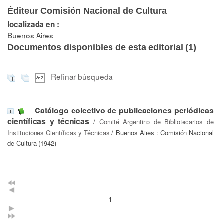
Éditeur Comisión Nacional de Cultura
localizada en :
Buenos Aires
Documentos disponibles de esta editorial (
1
)
Refinar búsqueda
Catálogo colectivo de publicaciones periódicas
científicas y técnicas
/
Comité Argentino de Bibliotecarios de
Instituciones Científicas y Técnicas
/ Buenos Aires : Comisión Nacional
de Cultura (1942)
1