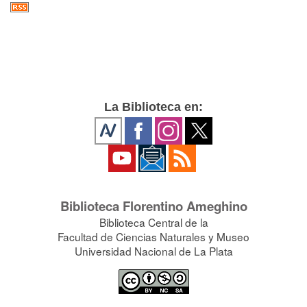
La Biblioteca en:
Biblioteca Florentino Ameghino
Biblioteca Central de la
Facultad de Ciencias Naturales y Museo
Universidad Nacional de La Plata