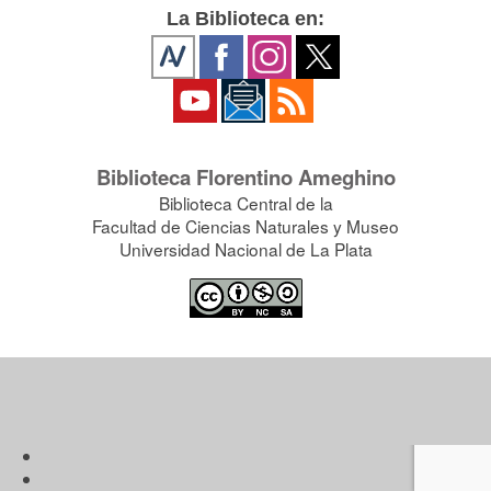
La Biblioteca en:
Biblioteca Florentino Ameghino
Biblioteca Central de la
Facultad de Ciencias Naturales y Museo
Universidad Nacional de La Plata