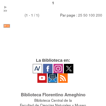
1
(1 - 1 / 1)
Par page :
25
50
100
200
La Biblioteca en:
Biblioteca Florentino Ameghino
Biblioteca Central de la
Facultad de Ciencias Naturales y Museo