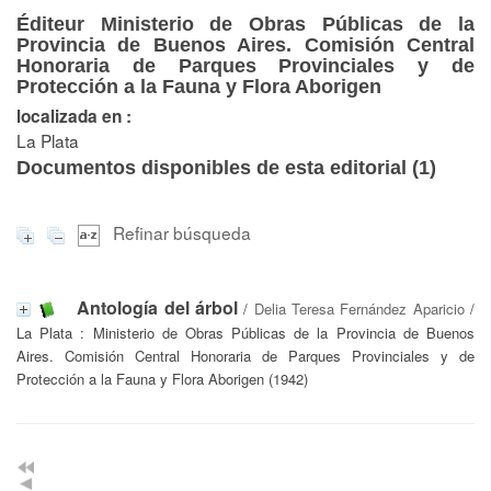
Éditeur Ministerio de Obras Públicas de la
Provincia de Buenos Aires. Comisión Central
Honoraria de Parques Provinciales y de
Protección a la Fauna y Flora Aborigen
localizada en :
La Plata
Documentos disponibles de esta editorial (
1
)
Refinar búsqueda
Antología del árbol
/
Delia Teresa Fernández Aparicio
/
La Plata : Ministerio de Obras Públicas de la Provincia de Buenos
Aires. Comisión Central Honoraria de Parques Provinciales y de
Protección a la Fauna y Flora Aborigen (1942)