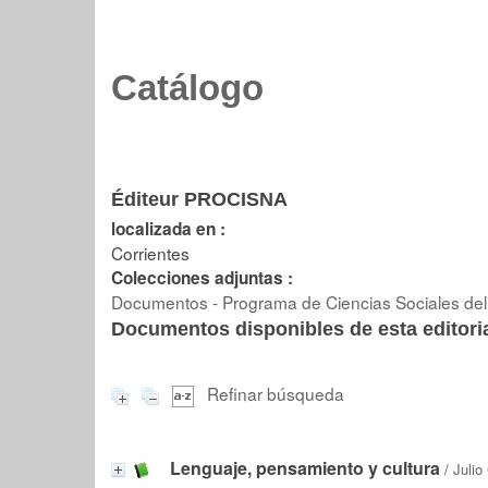
Catálogo
Éditeur PROCISNA
localizada en :
Corrientes
Colecciones adjuntas :
Documentos - Programa de Ciencias Sociales del 
Documentos disponibles de esta editoria
Refinar búsqueda
Lenguaje, pensamiento y cultura
/
Julio