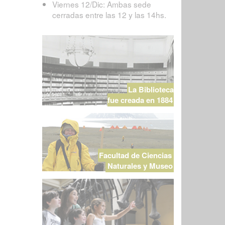
Viernes 12/Dic: Ambas sede
cerradas entre las 12 y las 14hs.
La Biblioteca
fue creada en 1884
Facultad de Ciencias
Naturales y Museo