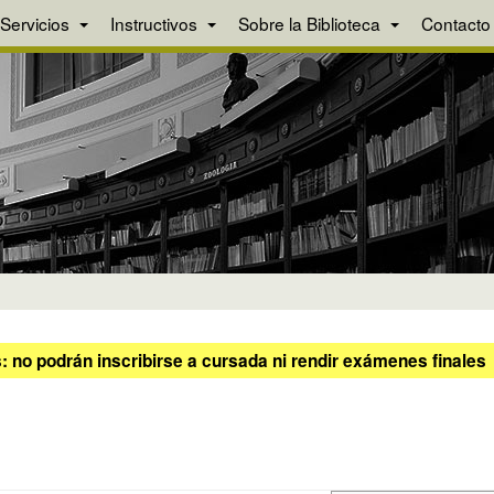
Servicios
Instructivos
Sobre la Biblioteca
Contacto
 no podrán inscribirse a cursada ni rendir exámenes finales