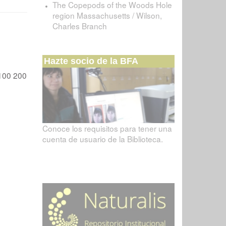
The Copepods of the Woods Hole
region Massachusetts / Wilson,
Charles Branch
Hazte socio de la BFA
100
200
Conoce los requisitos para tener una
cuenta de usuario de la Biblioteca.