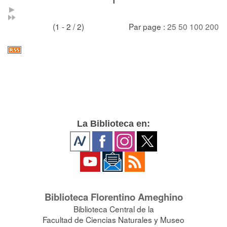
1
(1 - 2 / 2)
Par page :
25
50
100
200
La Biblioteca en:
Biblioteca Florentino Ameghino
Biblioteca Central de la
Facultad de Ciencias Naturales y Museo