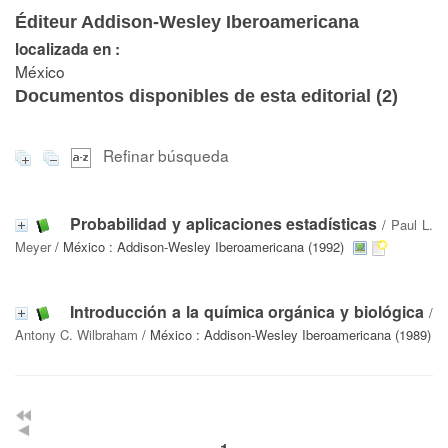
Éditeur Addison-Wesley Iberoamericana
localizada en :
México
Documentos disponibles de esta editorial (
2
)
Refinar búsqueda
Probabilidad y aplicaciones estadísticas
/
Paul L.
Meyer
/ México : Addison-Wesley Iberoamericana (1992)
Introducción a la química orgánica y biológica
/
Antony C. Wilbraham
/ México : Addison-Wesley Iberoamericana (1989)