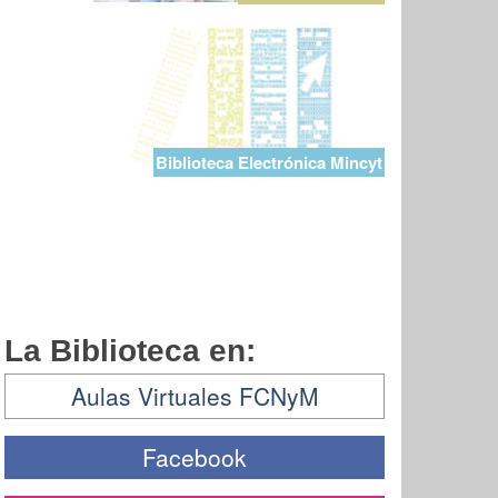
Biblioteca Electrónica Mincyt
La Biblioteca en:
Aulas Virtuales FCNyM
Facebook