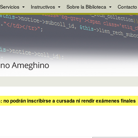
Servicios
Instructivos
Sobre la Biblioteca
Contacto
 no podrán inscribirse a cursada ni rendir exámenes finales