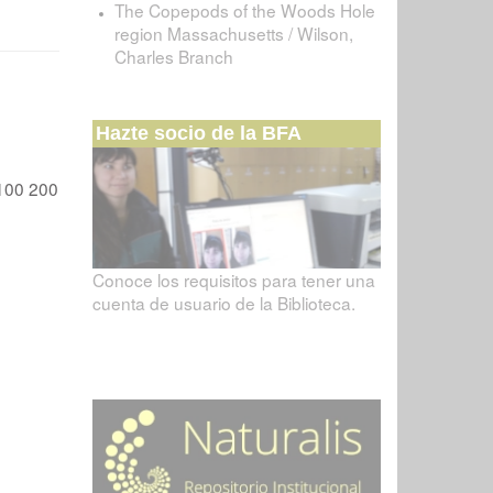
The Copepods of the Woods Hole
region Massachusetts / Wilson,
Charles Branch
Hazte socio de la BFA
100
200
Conoce los requisitos para tener una
cuenta de usuario de la Biblioteca.