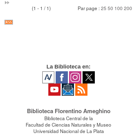
(1 - 1 / 1)
Par page :
25
50
100
200
La Biblioteca en:
Biblioteca Florentino Ameghino
Biblioteca Central de la
Facultad de Ciencias Naturales y Museo
Universidad Nacional de La Plata