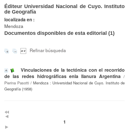
Éditeur Universidad Nacional de Cuyo. Instituto
de Geografía
localizada en :
Mendoza
Documentos disponibles de esta editorial (
1
)
Refinar búsqueda
Vinculaciones de la tectónica con el recorrido
de las redes hidrográficas enla llanura Argentina
/
Pierina Pasotti
/ Mendoza : Universidad Nacional de Cuyo. Instituto de
Geografía (1958)
1