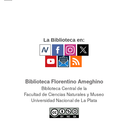
La Biblioteca en:
Biblioteca Florentino Ameghino
Biblioteca Central de la
Facultad de Ciencias Naturales y Museo
Universidad Nacional de La Plata