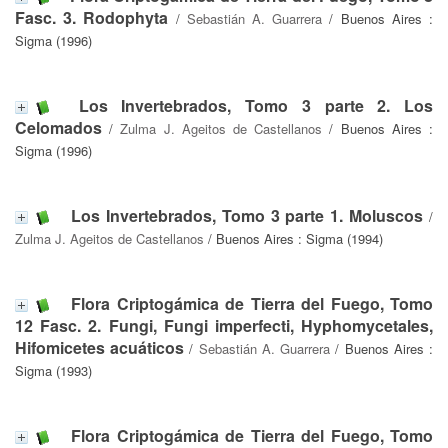
Fasc. 3. Rodophyta
/
Sebastián A. Guarrera
/ Buenos Aires :
Sigma (1996)
Los Invertebrados, Tomo 3 parte 2. Los
Celomados
/
Zulma J. Ageitos de Castellanos
/ Buenos Aires :
Sigma (1996)
Los Invertebrados, Tomo 3 parte 1. Moluscos
/
Zulma J. Ageitos de Castellanos
/ Buenos Aires : Sigma (1994)
Flora Criptogámica de Tierra del Fuego, Tomo
12 Fasc. 2. Fungi, Fungi imperfecti, Hyphomycetales,
Hifomicetes acuáticos
/
Sebastián A. Guarrera
/ Buenos Aires :
Sigma (1993)
Flora Criptogámica de Tierra del Fuego, Tomo