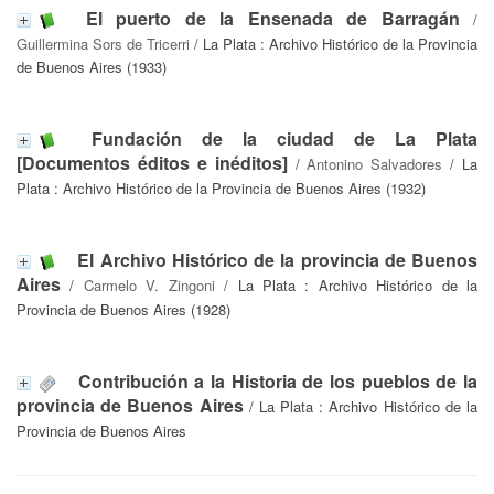
El puerto de la Ensenada de Barragán
/
Guillermina Sors de Tricerri
/ La Plata : Archivo Histórico de la Provincia
de Buenos Aires (1933)
Fundación de la ciudad de La Plata
[Documentos éditos e inéditos]
/
Antonino Salvadores
/ La
Plata : Archivo Histórico de la Provincia de Buenos Aires (1932)
El Archivo Histórico de la provincia de Buenos
Aires
/
Carmelo V. Zingoni
/ La Plata : Archivo Histórico de la
Provincia de Buenos Aires (1928)
Contribución a la Historia de los pueblos de la
provincia de Buenos Aires
/ La Plata : Archivo Histórico de la
Provincia de Buenos Aires