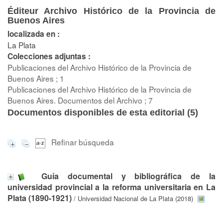
Éditeur Archivo Histórico de la Provincia de
Buenos Aires
localizada en :
La Plata
Colecciones adjuntas :
Publicaciones del Archivo Histórico de la Provincia de
Buenos Aires ; 1
Publicaciones del Archivo Histórico de la Provincia de
Buenos Aires. Documentos del Archivo ; 7
Documentos disponibles de esta editorial (
5
)
Refinar búsqueda
Guía documental y bibliográfica de la
universidad provincial a la reforma universitaria en La
Plata (1890-1921)
/ Universidad Nacional de La Plata (2018)