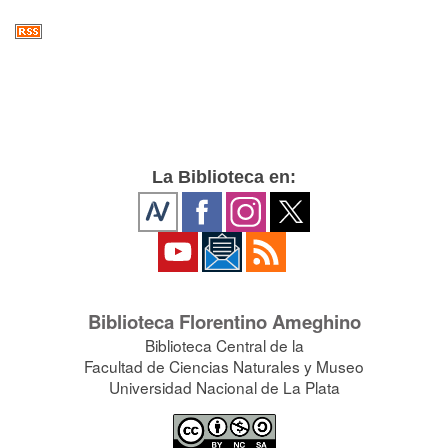
La Biblioteca en:
Biblioteca Florentino Ameghino
Biblioteca Central de la
Facultad de Ciencias Naturales y Museo
Universidad Nacional de La Plata