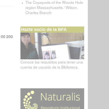
The Copepods of the Woods Hole
region Massachusetts / Wilson,
Charles Branch
Hazte socio de la BFA
100
200
Conoce los requisitos para tener una
cuenta de usuario de la Biblioteca.