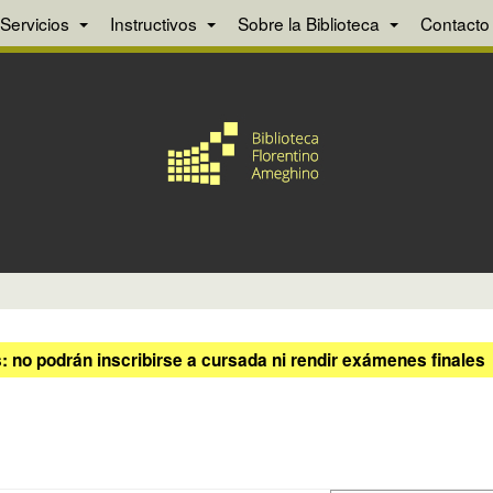
Servicios
Instructivos
Sobre la Biblioteca
Contacto
 no podrán inscribirse a cursada ni rendir exámenes finales