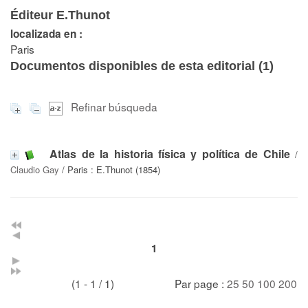
Éditeur E.Thunot
localizada en :
Paris
Documentos disponibles de esta editorial (
1
)
Refinar búsqueda
Atlas de la historia física y política de Chile
/
Claudio Gay
/ Paris : E.Thunot (1854)
1
(1 - 1 / 1)
Par page :
25
50
100
200