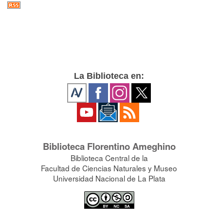
La Biblioteca en:
Biblioteca Florentino Ameghino
Biblioteca Central de la
Facultad de Ciencias Naturales y Museo
Universidad Nacional de La Plata