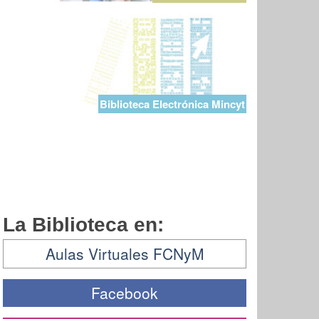
Biblioteca Electrónica Mincyt
La Biblioteca en:
Aulas Virtuales FCNyM
Facebook