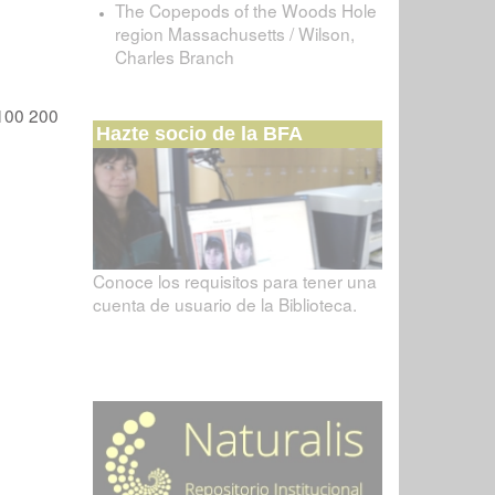
The Copepods of the Woods Hole
region Massachusetts / Wilson,
Charles Branch
100
200
Hazte socio de la BFA
Conoce los requisitos para tener una
cuenta de usuario de la Biblioteca.