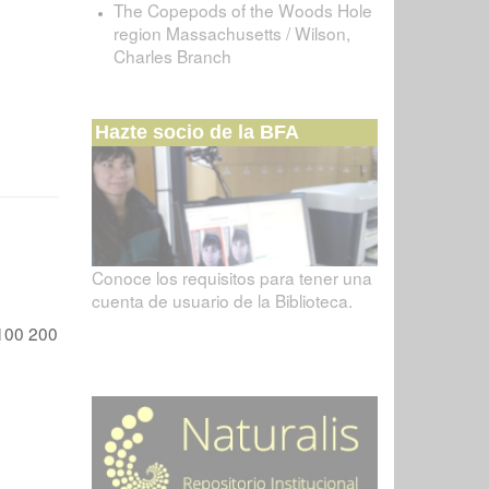
The Copepods of the Woods Hole
region Massachusetts / Wilson,
Charles Branch
Hazte socio de la BFA
Conoce los requisitos para tener una
cuenta de usuario de la Biblioteca.
100
200