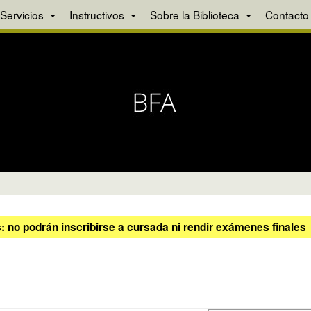
Servicios
Instructivos
Sobre la Biblioteca
Contacto
 no podrán inscribirse a cursada ni rendir exámenes finales