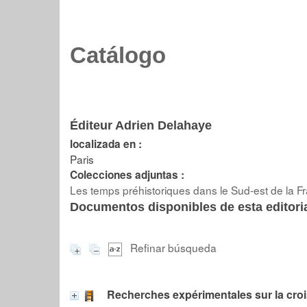
Catálogo
Éditeur Adrien Delahaye
localizada en :
Paris
Colecciones adjuntas :
Les temps préhistoriques dans le Sud-est de la F
Documentos disponibles de esta editoria
Refinar búsqueda
Recherches expérimentales sur la cro