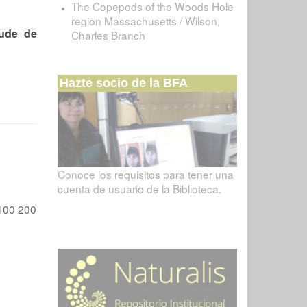
The Copepods of the Woods Hole
region Massachusetts / Wilson,
tude de
Charles Branch
Hazte socio de la BFA
Conoce los requisitos para tener una
cuenta de usuario de la Biblioteca.
100
200