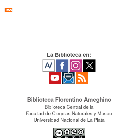
La Biblioteca en:
Biblioteca Florentino Ameghino
Biblioteca Central de la
Facultad de Ciencias Naturales y Museo
Universidad Nacional de La Plata