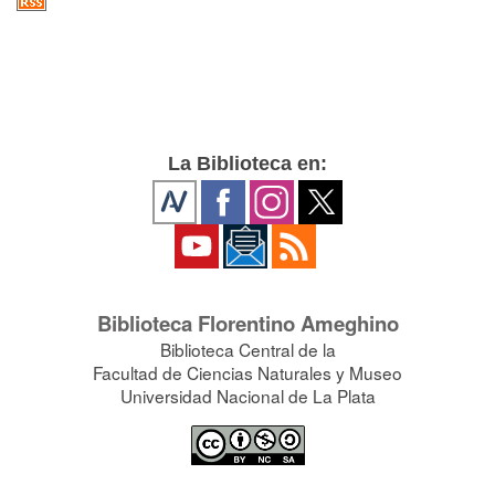
La Biblioteca en:
Biblioteca Florentino Ameghino
Biblioteca Central de la
Facultad de Ciencias Naturales y Museo
Universidad Nacional de La Plata