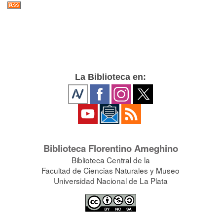
La Biblioteca en:
Biblioteca Florentino Ameghino
Biblioteca Central de la
Facultad de Ciencias Naturales y Museo
Universidad Nacional de La Plata