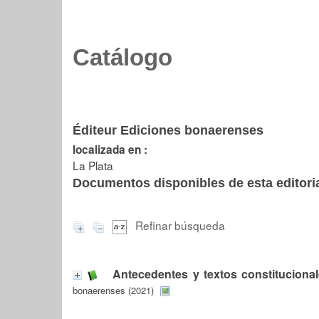
Catálogo
Éditeur Ediciones bonaerenses
localizada en :
La Plata
Documentos disponibles de esta editoria
Refinar búsqueda
Antecedentes y textos constituciona
bonaerenses (2021)