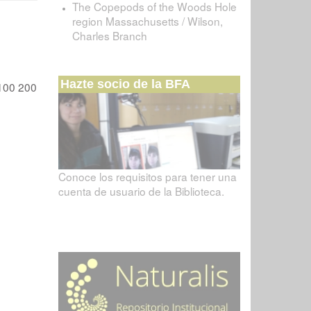
The Copepods of the Woods Hole
region Massachusetts / Wilson,
Charles Branch
Hazte socio de la BFA
100
200
Conoce los requisitos para tener una
cuenta de usuario de la Biblioteca.