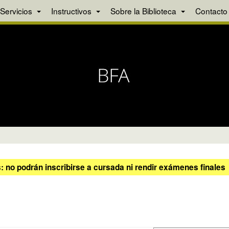
Servicios
Instructivos
Sobre la Biblioteca
Contacto
 no podrán inscribirse a cursada ni rendir exámenes finales