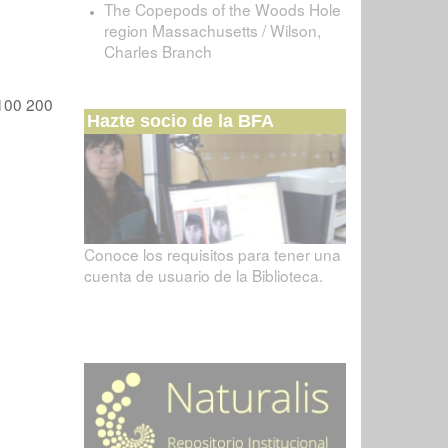
The Copepods of the Woods Hole
region Massachusetts / Wilson,
Charles Branch
100
200
Hazte socio de la BFA
Conoce los requisitos para tener una
cuenta de usuario de la Biblioteca.