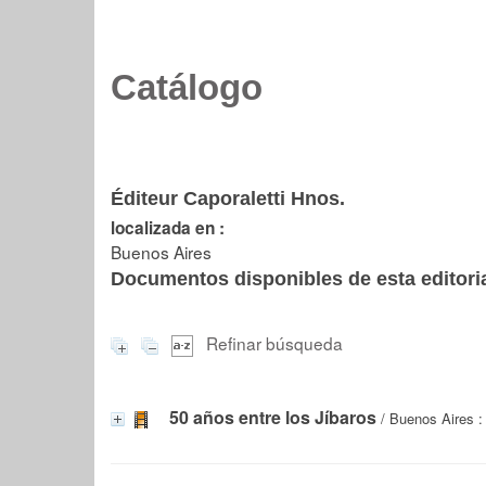
Catálogo
Éditeur Caporaletti Hnos.
localizada en :
Buenos Aires
Documentos disponibles de esta editoria
Refinar búsqueda
50 años entre los Jíbaros
/ Buenos Aires : 