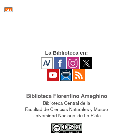
La Biblioteca en:
Biblioteca Florentino Ameghino
Biblioteca Central de la
Facultad de Ciencias Naturales y Museo
Universidad Nacional de La Plata