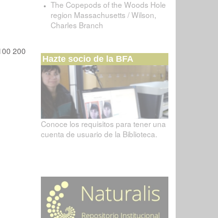
The Copepods of the Woods Hole
region Massachusetts / Wilson,
Charles Branch
100
200
Hazte socio de la BFA
Conoce los requisitos para tener una
cuenta de usuario de la Biblioteca.