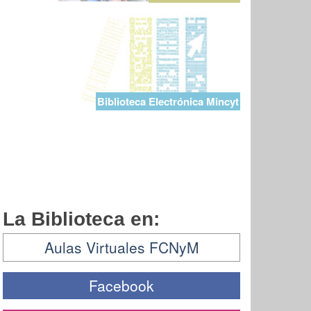
Biblioteca Electrónica Mincyt
La Biblioteca en:
Aulas Virtuales FCNyM
Facebook