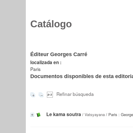
Catálogo
Éditeur Georges Carré
localizada en :
Paris
Documentos disponibles de esta editoria
Refinar búsqueda
Le kama soutra
/
Vatsyayana
/ Paris : George