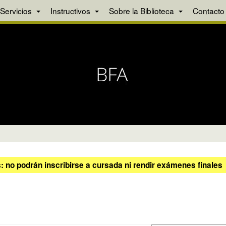
Servicios
Instructivos
Sobre la Biblioteca
Contacto
 no podrán inscribirse a cursada ni rendir exámenes finales