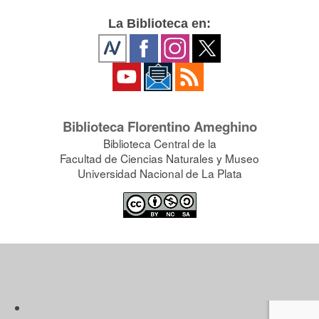
La Biblioteca en:
Biblioteca Florentino Ameghino
Biblioteca Central de la
Facultad de Ciencias Naturales y Museo
Universidad Nacional de La Plata