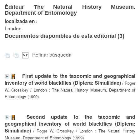
Éditeur The Natural History Museum.
Department of Entomology
localizada en :
London
Documentos disponibles de esta editorial (
3
)
Refinar búsqueda
First update to the taxoomic and geographical
inventory of world blackflies (Diptera: Simuliidae)
/
Roger
W. Crosskey
/ London : The Natural History Museum. Department of
Entomology (1999)
Second update to the taxoomic and
geographical inventory of world blackflies (Diptera:
Simuliidae)
/
Roger W. Crosskey
/ London : The Natural History
Museum. Department of Entomology (1999)