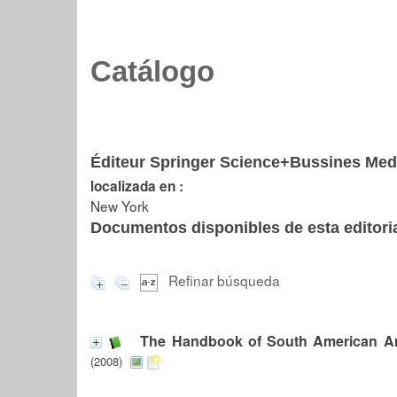
Catálogo
Éditeur Springer Science+Bussines Med
localizada en :
New York
Documentos disponibles de esta editoria
Refinar búsqueda
The Handbook of South American A
(2008)