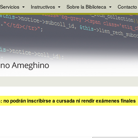
Servicios
Instructivos
Sobre la Biblioteca
Contacto
 no podrán inscribirse a cursada ni rendir exámenes finales