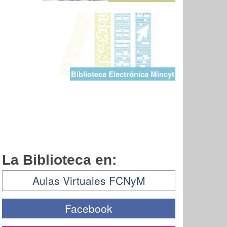
Biblioteca Electrónica Mincyt
La Biblioteca en:
Aulas Virtuales FCNyM
Facebook