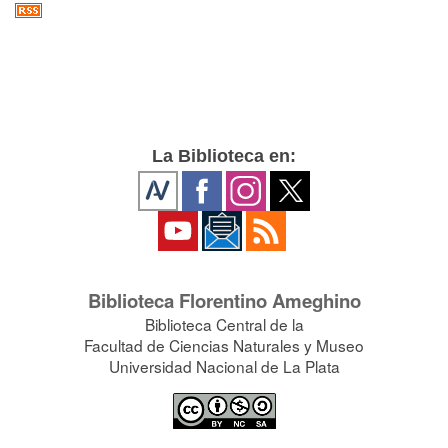
La Biblioteca en:
Biblioteca Florentino Ameghino
Biblioteca Central de la
Facultad de Ciencias Naturales y Museo
Universidad Nacional de La Plata