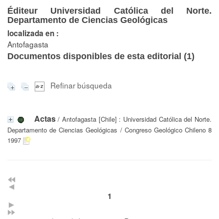
Éditeur Universidad Católica del Norte.
Departamento de Ciencias Geológicas
localizada en :
Antofagasta
Documentos disponibles de esta editorial (
1
)
Refinar búsqueda
Actas
/ Antofagasta [Chile] : Universidad Católica del Norte.
Departamento de Ciencias Geológicas / Congreso Geológico Chileno 8
1997
1