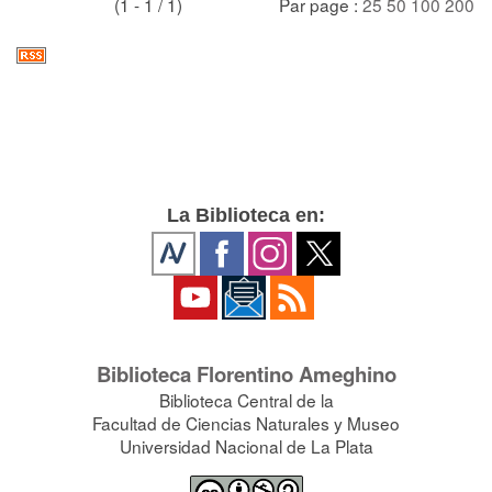
(1 - 1 / 1)
Par page :
25
50
100
200
La Biblioteca en:
Biblioteca Florentino Ameghino
Biblioteca Central de la
Facultad de Ciencias Naturales y Museo
Universidad Nacional de La Plata