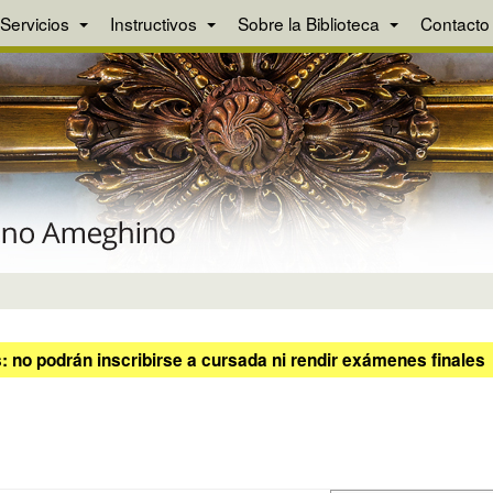
Servicios
Instructivos
Sobre la Biblioteca
Contacto
 no podrán inscribirse a cursada ni rendir exámenes finales