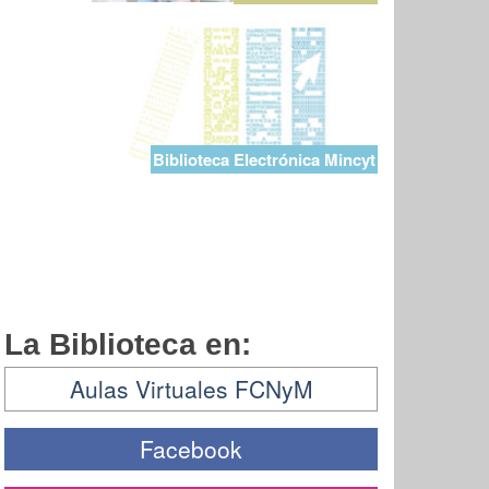
Biblioteca Electrónica Mincyt
La Biblioteca en:
Aulas Virtuales FCNyM
Facebook