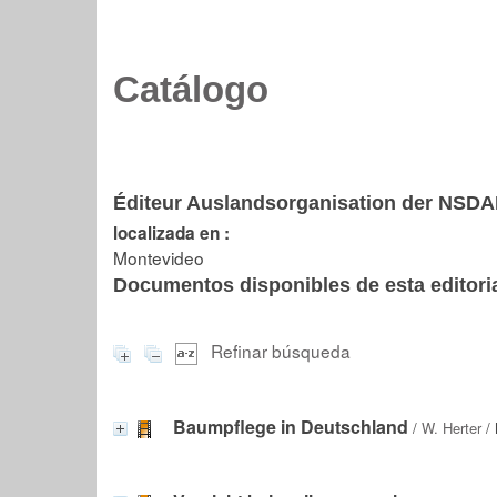
Catálogo
Éditeur Auslandsorganisation der NSD
localizada en :
Montevideo
Documentos disponibles de esta editoria
Refinar búsqueda
Baumpflege in Deutschland
/
W. Herter
/ 