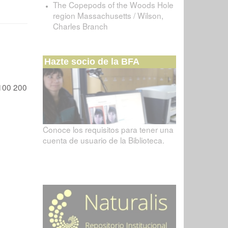
The Copepods of the Woods Hole
region Massachusetts / Wilson,
Charles Branch
Hazte socio de la BFA
100
200
Conoce los requisitos para tener una
cuenta de usuario de la Biblioteca.