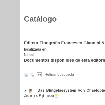
Catálogo
Éditeur Tipografia Francesco Giannini & 
localizada en :
Napoli
Documentos disponibles de esta editoria
Refinar búsqueda
Das Blutgefässystem von Chaetopte
Giannini & Figli (1929)