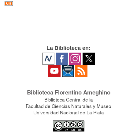
La Biblioteca en:
Biblioteca Florentino Ameghino
Biblioteca Central de la
Facultad de Ciencias Naturales y Museo
Universidad Nacional de La Plata