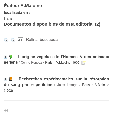
Éditeur A.Maloine
localizada en :
Paris
Documentos disponibles de esta editorial (
2
)
Refinar búsqueda
L'origine végétale de l'Homme & des animaux
aeriens
/
Céline Renooz
/ Paris : A.Maloine (1905)
Recherches expérimentales sur la résorption
du sang par le péritoine
/
Jules Lesage
/ Paris : A.Maloine
(1902)