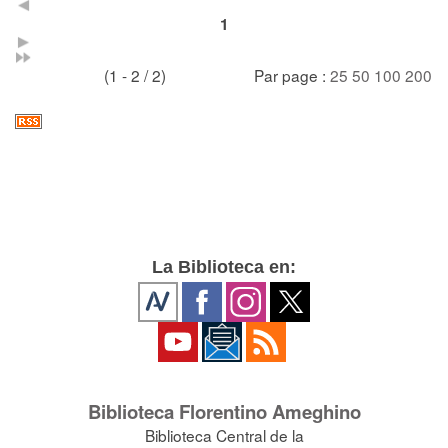
1
(1 - 2 / 2)
Par page :
25
50
100
200
La Biblioteca en:
Biblioteca Florentino Ameghino
Biblioteca Central de la