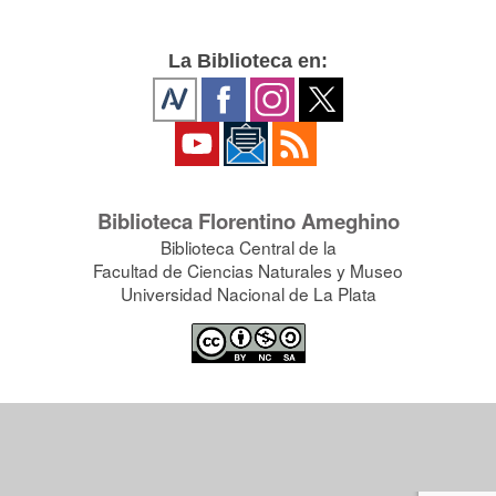
La Biblioteca en:
Biblioteca Florentino Ameghino
Biblioteca Central de la
Facultad de Ciencias Naturales y Museo
Universidad Nacional de La Plata