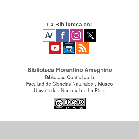
La Biblioteca en:
Biblioteca Florentino Ameghino
Biblioteca Central de la
Facultad de Ciencias Naturales y Museo
Universidad Nacional de La Plata